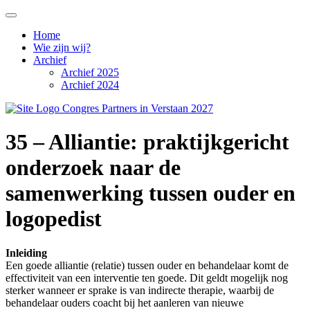
Home
Wie zijn wij?
Archief
Archief 2025
Archief 2024
35 – Alliantie: praktijkgericht
onderzoek naar de
samenwerking tussen ouder en
logopedist
Inleiding
Een goede alliantie (relatie) tussen ouder en behandelaar komt de
effectiviteit van een interventie ten goede. Dit geldt mogelijk nog
sterker wanneer er sprake is van indirecte therapie, waarbij de
behandelaar ouders coacht bij het aanleren van nieuwe